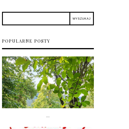
POPULARNE POSTY
...