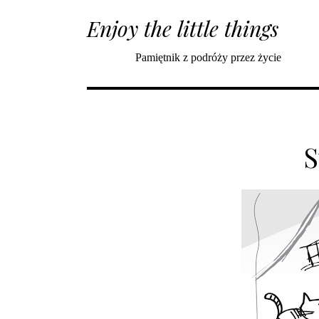
Enjoy the little things
Pamiętnik z podróży przez życie
S