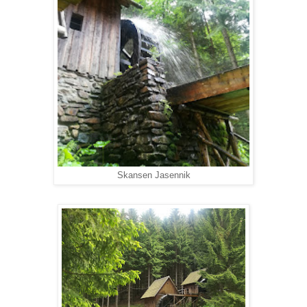
Skansen Jasennik