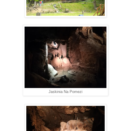
Jaskinia Na Pomezi