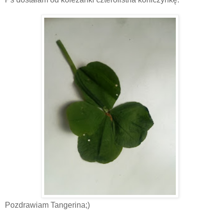
Pozdrawiam Tangerina;)