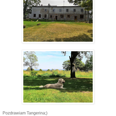
Pozdrawiam Tangerina;)