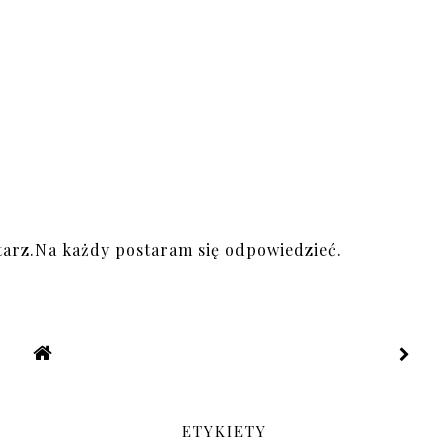
arz.Na każdy postaram się odpowiedzieć.
ETYKIETY