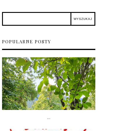
POPULARNE POSTY
...