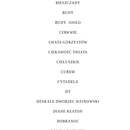
BIESZCZADY
BUDY
BUDY -SIOŁO
CERKWIE
CHATA GÓRZYSTÓW
CIEKAWOŚĆ ŚWIATA
CIEŁUSZKIE
CUREM
CYTADELA
DT
DESKALE DWORZEC HAJNOWSKI
DIANE KEATON
DOBRANOC