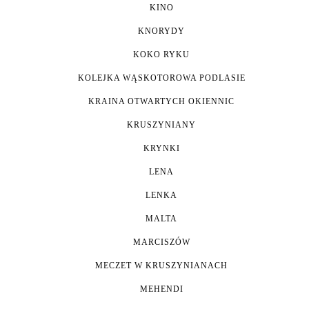
KINO
KNORYDY
KOKO RYKU
KOLEJKA WĄSKOTOROWA PODLASIE
KRAINA OTWARTYCH OKIENNIC
KRUSZYNIANY
KRYNKI
LENA
LENKA
MALTA
MARCISZÓW
MECZET W KRUSZYNIANACH
MEHENDI