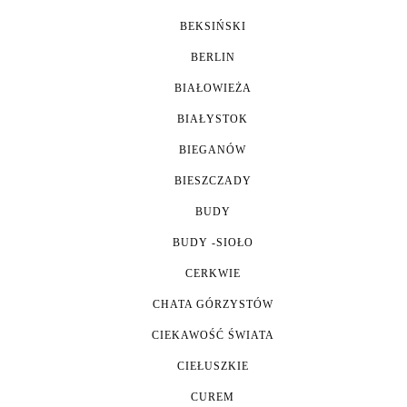
BEKSIŃSKI
BERLIN
BIAŁOWIEŻA
BIAŁYSTOK
BIEGANÓW
BIESZCZADY
BUDY
BUDY -SIOŁO
CERKWIE
CHATA GÓRZYSTÓW
CIEKAWOŚĆ ŚWIATA
CIEŁUSZKIE
CUREM