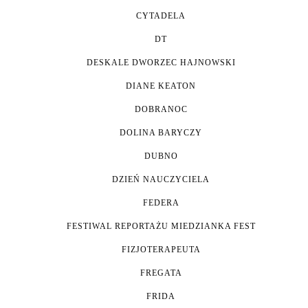
CYTADELA
DT
DESKALE DWORZEC HAJNOWSKI
DIANE KEATON
DOBRANOC
DOLINA BARYCZY
DUBNO
DZIEŃ NAUCZYCIELA
FEDERA
FESTIWAL REPORTAŻU MIEDZIANKA FEST
FIZJOTERAPEUTA
FREGATA
FRIDA