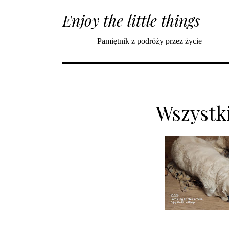
Enjoy the little things
Pamiętnik z podróży przez życie
Wszystk