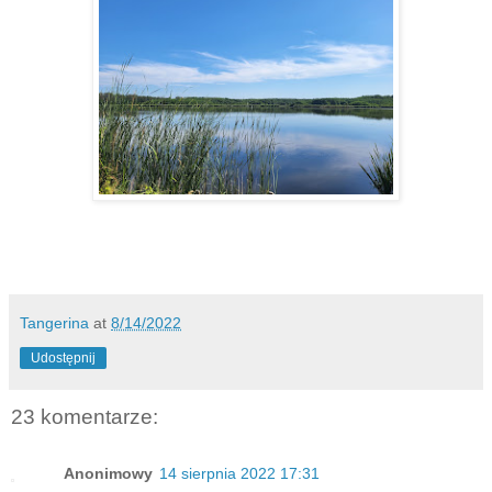
Tangerina
at
8/14/2022
Udostępnij
23 komentarze:
Anonimowy
14 sierpnia 2022 17:31