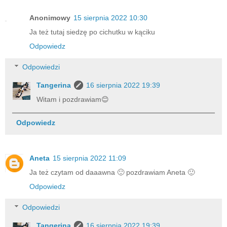
Anonimowy
15 sierpnia 2022 10:30
Ja też tutaj siedzę po cichutku w kąciku
Odpowiedz
Odpowiedzi
Tangerina
16 sierpnia 2022 19:39
Witam i pozdrawiam😊
Odpowiedz
Aneta
15 sierpnia 2022 11:09
Ja też czytam od daaawna 🙂 pozdrawiam Aneta 🙂
Odpowiedz
Odpowiedzi
Tangerina
16 sierpnia 2022 19:39