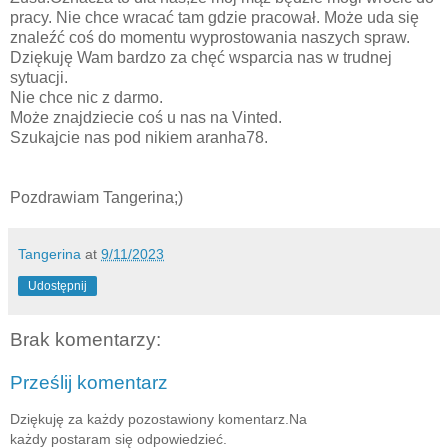
pracy. Nie chce wracać tam gdzie pracował. Może uda się
znaleźć coś do momentu wyprostowania naszych spraw.
Dziękuję Wam bardzo za chęć wsparcia nas w trudnej
sytuacji.
Nie chce nic z darmo.
Może znajdziecie coś u nas na Vinted.
Szukajcie nas pod nikiem aranha78.
Pozdrawiam Tangerina;)
Tangerina
at
9/11/2023
Udostępnij
Brak komentarzy:
Prześlij komentarz
Dziękuję za każdy pozostawiony komentarz.Na
każdy postaram się odpowiedzieć.