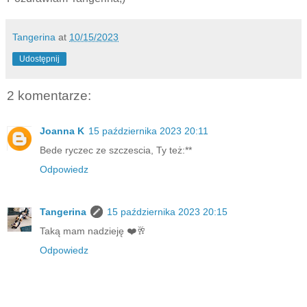
Tangerina
at
10/15/2023
Udostępnij
2 komentarze:
Joanna K
15 października 2023 20:11
Bede ryczec ze szczescia, Ty też:**
Odpowiedz
Tangerina
15 października 2023 20:15
Taką mam nadzieję ❤️🥂
Odpowiedz