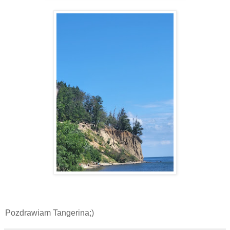
Pozdrawiam Tangerina;)