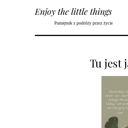
Enjoy the little things
Pamiętnik z podróży przez życie
Tu jest 