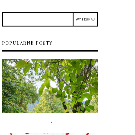
POPULARNE POSTY
...