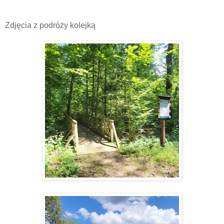
Zdjęcia z podróży kolejką