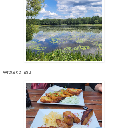
Wrota do lasu