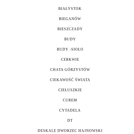
BIAŁYSTOK
BIEGANÓW
BIESZCZADY
BUDY
BUDY -SIOŁO
CERKWIE
CHATA GÓRZYSTÓW
CIEKAWOŚĆ ŚWIATA
CIEŁUSZKIE
CUREM
CYTADELA
DT
DESKALE DWORZEC HAJNOWSKI