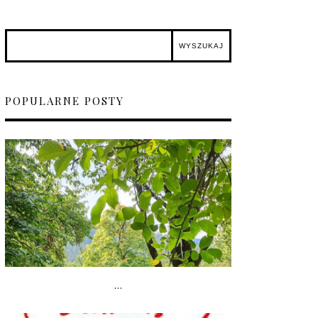
POPULARNE POSTY
...