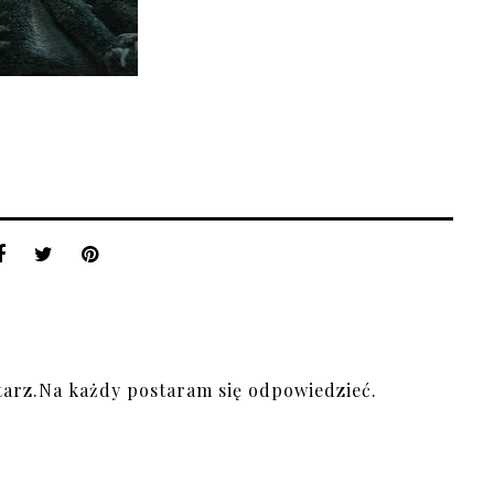
arz.Na każdy postaram się odpowiedzieć.