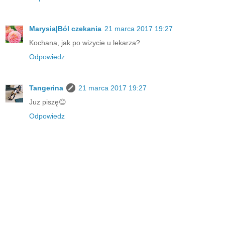
Marysia|Ból czekania
21 marca 2017 19:27
Kochana, jak po wizycie u lekarza?
Odpowiedz
Tangerina
21 marca 2017 19:27
Juz piszę😊
Odpowiedz