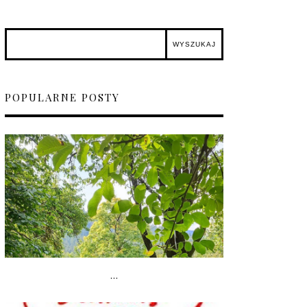
POPULARNE POSTY
...