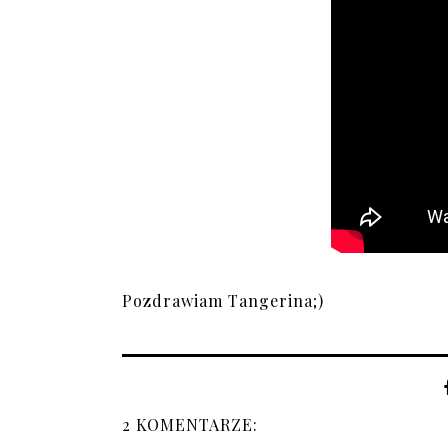
Pozdrawiam Tangerina;)
2 KOMENTARZE: