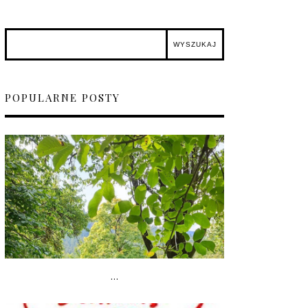
POPULARNE POSTY
...