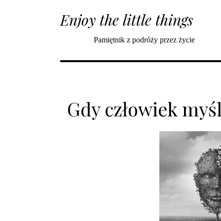
Enjoy the little things
Pamiętnik z podróży przez życie
Gdy człowiek myśl