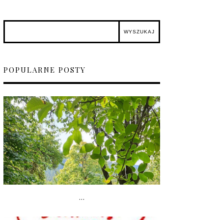
POPULARNE POSTY
...