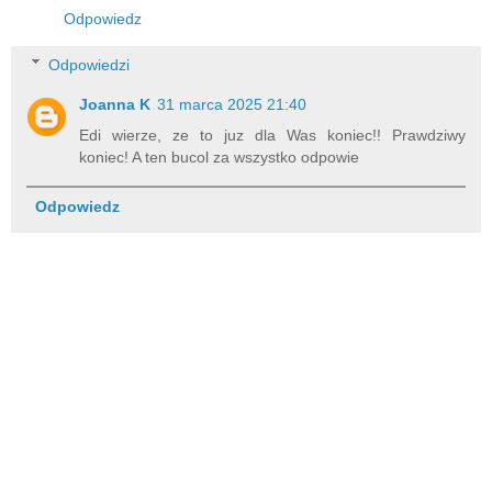
Odpowiedz
Odpowiedzi
Joanna K
31 marca 2025 21:40
Edi wierze, ze to juz dla Was koniec!! Prawdziwy
koniec! A ten bucol za wszystko odpowie
Odpowiedz