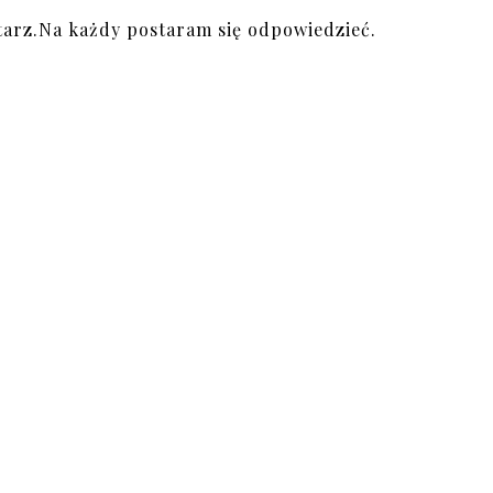
arz.Na każdy postaram się odpowiedzieć.