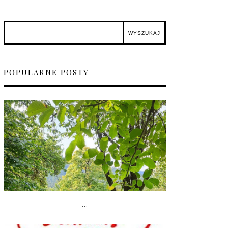
POPULARNE POSTY
...