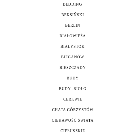
BEDDING
BEKSIŃSKI
BERLIN
BIAŁOWIEŻA
BIAŁYSTOK
BIEGANÓW
BIESZCZADY
BUDY
BUDY -SIOŁO
CERKWIE
CHATA GÓRZYSTÓW
CIEKAWOŚĆ ŚWIATA
CIEŁUSZKIE