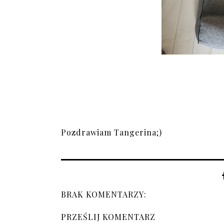
Pozdrawiam Tangerina;)
BRAK KOMENTARZY:
PRZEŚLIJ KOMENTARZ