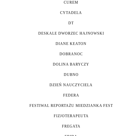
CUREM
CYTADELA
DT
DESKALE DWORZEC HAJNOWSKI
DIANE KEATON
DOBRANOC
DOLINA BARYCZY
DUBNO
DZIEŃ NAUCZYCIELA
FEDERA
FESTIWAL REPORTAŻU MIEDZIANKA FEST
FIZJOTERAPEUTA
FREGATA