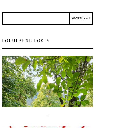
POPULARNE POSTY
...