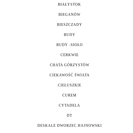
BIAŁYSTOK
BIEGANÓW
BIESZCZADY
BUDY
BUDY -SIOŁO
CERKWIE
CHATA GÓRZYSTÓW
CIEKAWOŚĆ ŚWIATA
CIEŁUSZKIE
CUREM
CYTADELA
DT
DESKALE DWORZEC HAJNOWSKI