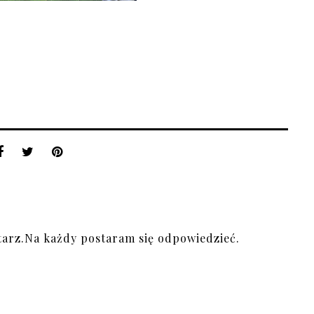
arz.Na każdy postaram się odpowiedzieć.