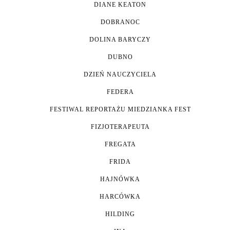
DIANE KEATON
DOBRANOC
DOLINA BARYCZY
DUBNO
DZIEŃ NAUCZYCIELA
FEDERA
FESTIWAL REPORTAŻU MIEDZIANKA FEST
FIZJOTERAPEUTA
FREGATA
FRIDA
HAJNÓWKA
HARCÓWKA
HILDING