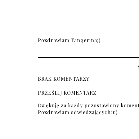
Pozdrawiam Tangerina;)
BRAK KOMENTARZY:
PRZEŚLIJ KOMENTARZ
Dziękuję za każdy pozostawiony koment
Pozdrawiam odwiedzających:):)