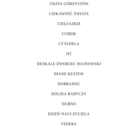
CHATA GÓRZYSTÓW
CIEKAWOŚĆ ŚWIATA
CIEŁUSZKIE
CUREM
CYTADELA
DT
DESKALE DWORZEC HAJNOWSKI
DIANE KEATON
DOBRANOC
DOLINA BARYCZY
DUBNO
DZIEŃ NAUCZYCIELA
FEDERA