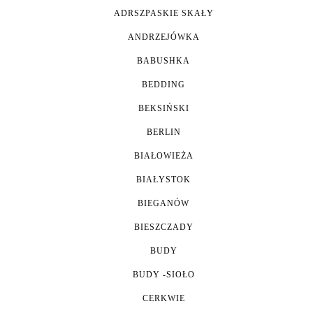
ADRSZPASKIE SKAŁY
ANDRZEJÓWKA
BABUSHKA
BEDDING
BEKSIŃSKI
BERLIN
BIAŁOWIEŻA
BIAŁYSTOK
BIEGANÓW
BIESZCZADY
BUDY
BUDY -SIOŁO
CERKWIE