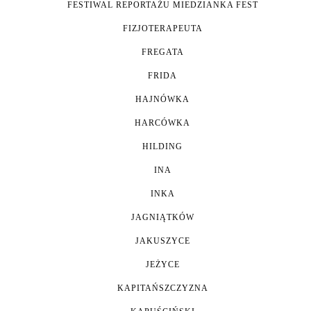
FESTIWAL REPORTAŻU MIEDZIANKA FEST
FIZJOTERAPEUTA
FREGATA
FRIDA
HAJNÓWKA
HARCÓWKA
HILDING
INA
INKA
JAGNIĄTKÓW
JAKUSZYCE
JEŻYCE
KAPITAŃSZCZYZNA