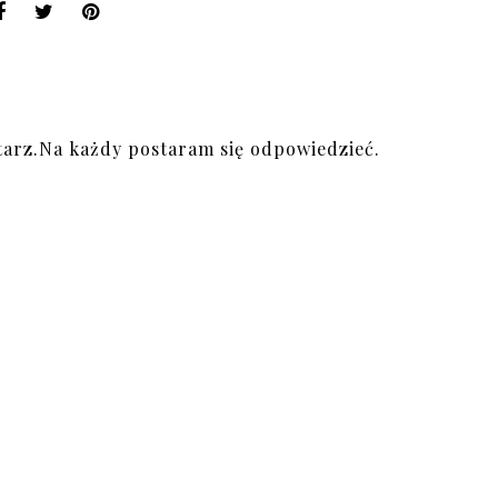
arz.Na każdy postaram się odpowiedzieć.