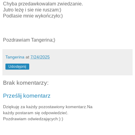
Chyba przedawkowałam zwiedzanie.
Jutro leżę i sie nie ruszam:)
Podlasie mnie wykończyło:)
Pozdrawiam Tangerina;)
Tangerina
at
7/24/2025
Udostępnij
Brak komentarzy:
Prześlij komentarz
Dziękuję za każdy pozostawiony komentarz.Na
każdy postaram się odpowiedzieć.
Pozdrawiam odwiedzających:):)