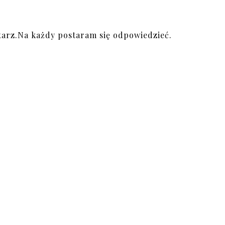
arz.Na każdy postaram się odpowiedzieć.