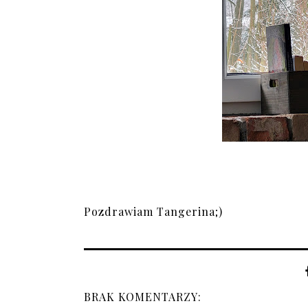
Pozdrawiam Tangerina;)
BRAK KOMENTARZY: