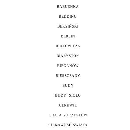
BABUSHKA
BEDDING
BEKSIŃSKI
BERLIN
BIAŁOWIEŻA
BIAŁYSTOK
BIEGANÓW
BIESZCZADY
BUDY
BUDY -SIOŁO
CERKWIE
CHATA GÓRZYSTÓW
CIEKAWOŚĆ ŚWIATA