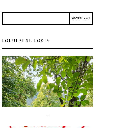
POPULARNE POSTY
...